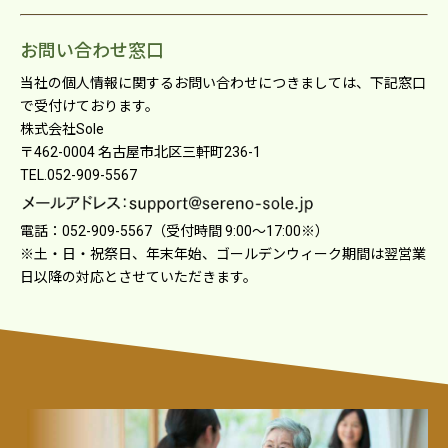
お問い合わせ窓⼝
当社の個⼈情報に関するお問い合わせにつきましては、下記窓⼝
で受付けております。
株式会社Sole
〒462-0004 名古屋市北区三軒町236-1
TEL.052-909-5567
電話：052-909-5567（受付時間 9:00〜17:00※）
※⼟・⽇・祝祭⽇、年末年始、ゴールデンウィーク期間は翌営業
⽇以降の対応とさせていただきます。