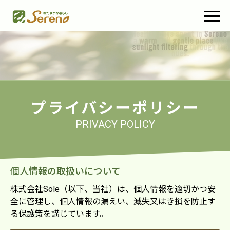
プライバシーポリシー
PRIVACY POLICY
個人情報の取扱いについて
株式会社Sole（以下、当社）は、個⼈情報を適切かつ安
全に管理し、個⼈情報の漏えい、滅失⼜はき損を防⽌す
る保護策を講じています。