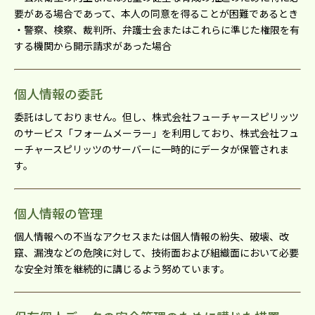
要がある場合であって、本⼈の同意を得ることが困難であるとき
・警察、検察、裁判所、弁護⼠会またはこれらに準じた権限を有
する機関から開⽰請求があった場合
個人情報の委託
委託はしておりません。但し、株式会社フューチャースピリッツ
のサービス「フォームメーラー」を利用しており、株式会社フュ
ーチャースピリッツのサーバーに一時的にデータが保管されま
す。
個人情報の管理
個人情報への不当なアクセスまたは個人情報の紛失、破壊、改
竄、漏洩などの危険に対して、技術面および組織面において必要
な安全対策を継続的に講じるよう努めています。