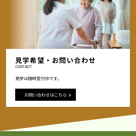
見学希望・お問い合わせ
CONTACT
見学は随時受付中です。
お問い合わせはこちら