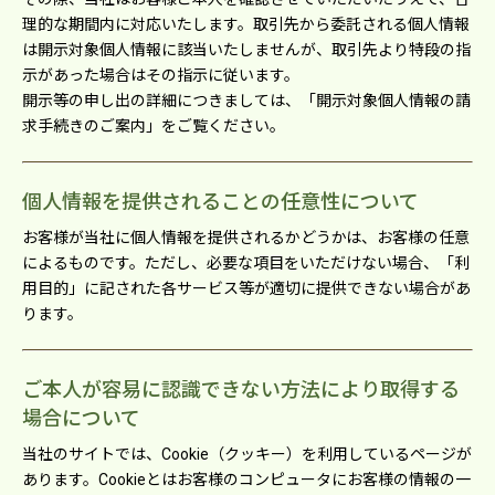
理的な期間内に対応いたします。取引先から委託される個⼈情報
は開⽰対象個⼈情報に該当いたしませんが、取引先より特段の指
⽰があった場合はその指⽰に従います。
開⽰等の申し出の詳細につきましては、「開⽰対象個⼈情報の請
求⼿続きのご案内」をご覧ください。
個⼈情報を提供されることの任意性について
お客様が当社に個⼈情報を提供されるかどうかは、お客様の任意
によるものです。ただし、必要な項⽬をいただけない場合、「利
⽤⽬的」に記された各サービス等が適切に提供できない場合があ
ります。
ご本⼈が容易に認識できない⽅法により取得する
場合について
当社のサイトでは、Cookie（クッキー）を利⽤しているページが
あります。Cookieとはお客様のコンピュータにお客様の情報の⼀