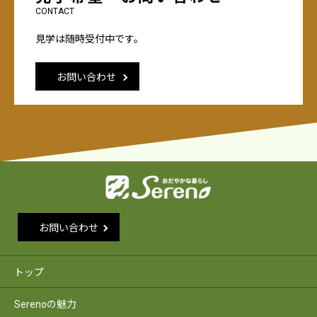
CONTACT
見学は随時受付中です。
お問い合わせ
お問い合わせ
トップ
Serenoの魅力