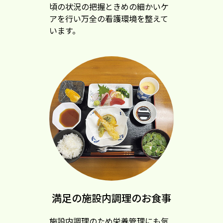
頃の状況の把握ときめの細かいケ
アを行い万全の看護環境を整えて
います。
満足の施設内調理のお食事
施設内調理のため栄養管理にも気