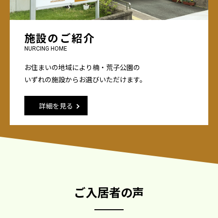
施設のご紹介
NURCING HOME
お住まいの地域により楠・荒子公園の
いずれの施設からお選びいただけます。
詳細を見る
ご入居者の声