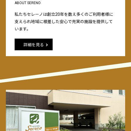
ABOUT SERENO
私たちセレーノは創立20年を数え多くのご利用者様に
支えられ地域に根差した安心で充実の施設を提供して
います。
詳細を見る