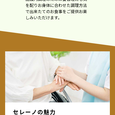
を配りお身体に合わせた調理方法
で出来たてのお食事をご提供お楽
しみいただけます。
セレーノの魅力