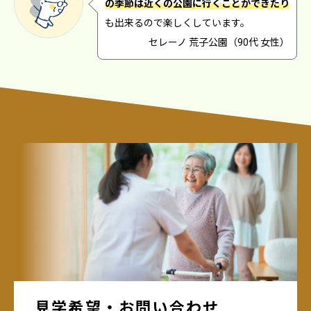
の季節は近くの公園に行くことができたり
も出来るので楽しくしています。
セレーノ 荒子公園（90代 女性）
見学希望・お問い合わせ