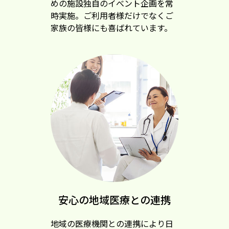
めの施設独自のイべント企画を常
時実施。ご利用者様だけでなくご
家族の皆様にも喜ばれています。
安心の地域医療との連携
地域の医療機関との連携により日