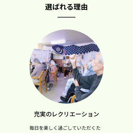
選ばれる理由
充実のレクリエーション
毎日を楽しく過ごしていただくた